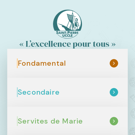
« L’excellence pour tous »
Fondamental
Secondaire
Servites de Marie