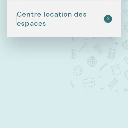
Centre location des
espaces